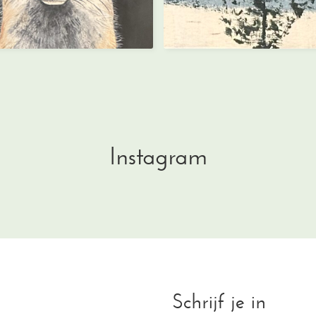
Instagram
Schrijf je in