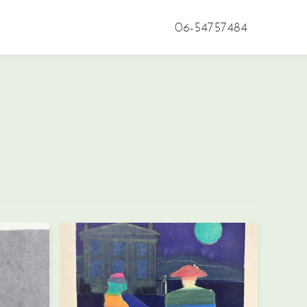
06-54757484